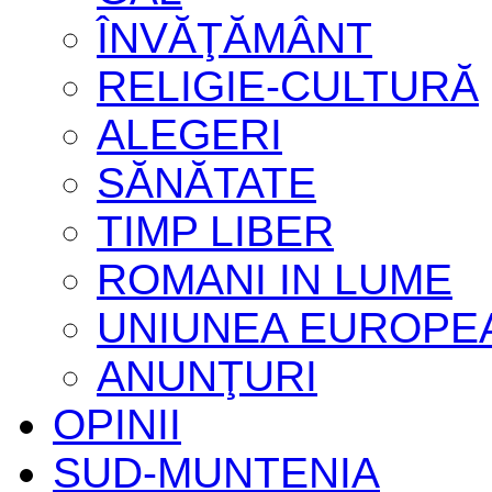
ÎNVĂŢĂMÂNT
RELIGIE-CULTURĂ
ALEGERI
SĂNĂTATE
TIMP LIBER
ROMANI IN LUME
UNIUNEA EUROPE
ANUNŢURI
OPINII
SUD-MUNTENIA