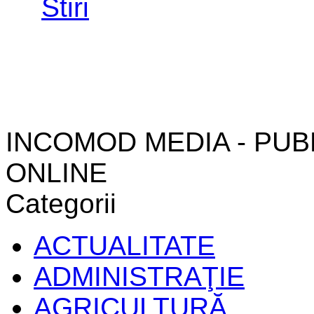
INCOMOD MEDIA - PUB
ONLINE
Categorii
ACTUALITATE
ADMINISTRAŢIE
AGRICULTURĂ