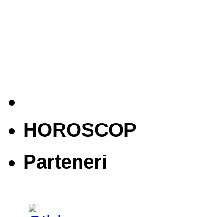
HOROSCOP
Parteneri