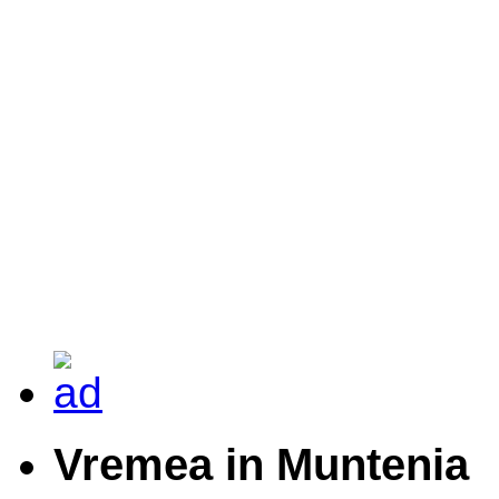
Vremea in Muntenia