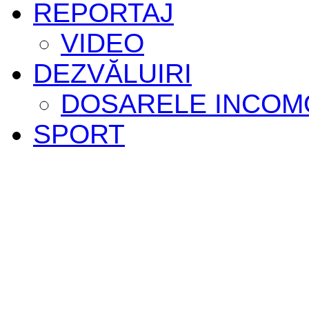
REPORTAJ
VIDEO
DEZVĂLUIRI
DOSARELE INCOM
SPORT