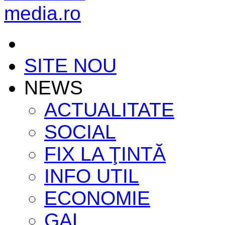
SITE NOU
NEWS
ACTUALITATE
SOCIAL
FIX LA ŢINTĂ
INFO UTIL
ECONOMIE
GAL