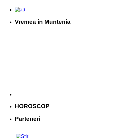
Vremea in Muntenia
HOROSCOP
Parteneri