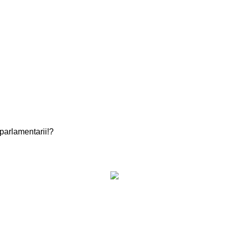
parlamentarii!?