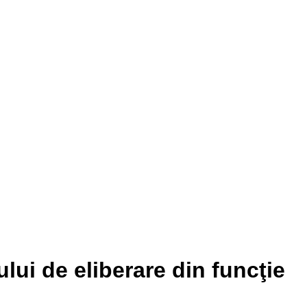
lui de eliberare din funcţie