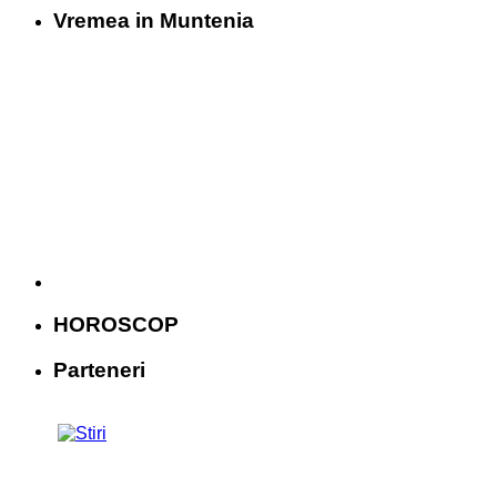
Vremea in Muntenia
HOROSCOP
Parteneri