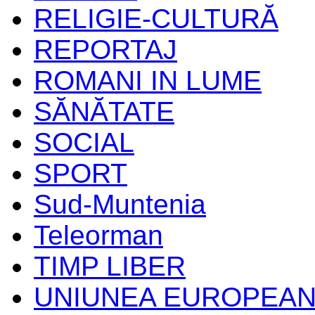
RELIGIE-CULTURĂ
REPORTAJ
ROMANI IN LUME
SĂNĂTATE
SOCIAL
SPORT
Sud-Muntenia
Teleorman
TIMP LIBER
UNIUNEA EUROPEA