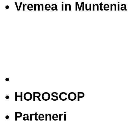
Vremea in Muntenia
HOROSCOP
Parteneri