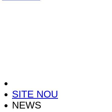
SITE NOU
NEWS