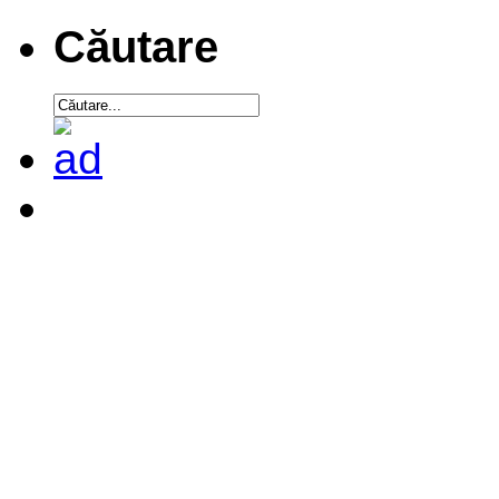
Căutare