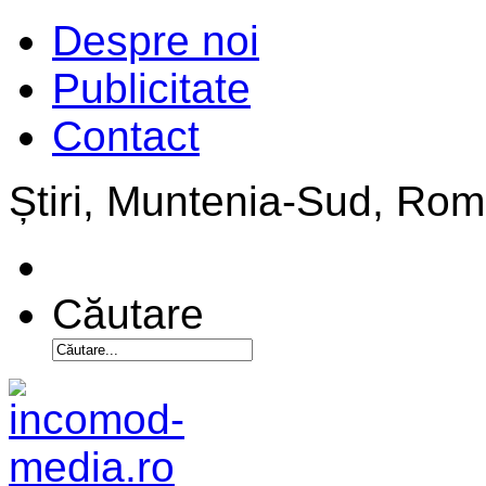
Despre noi
Publicitate
Contact
Știri, Muntenia-Sud, Ro
Căutare