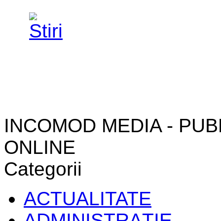
INCOMOD MEDIA - PUB
ONLINE
Categorii
ACTUALITATE
ADMINISTRAŢIE