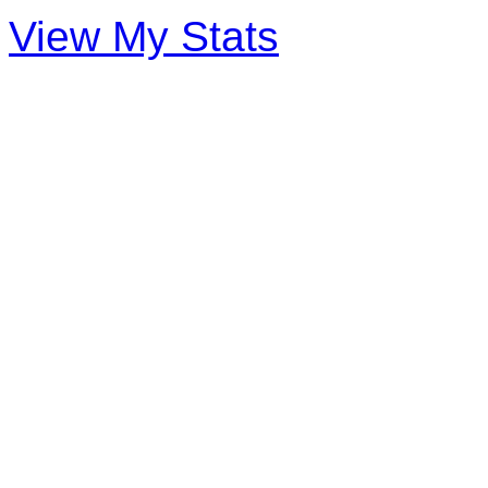
View My Stats