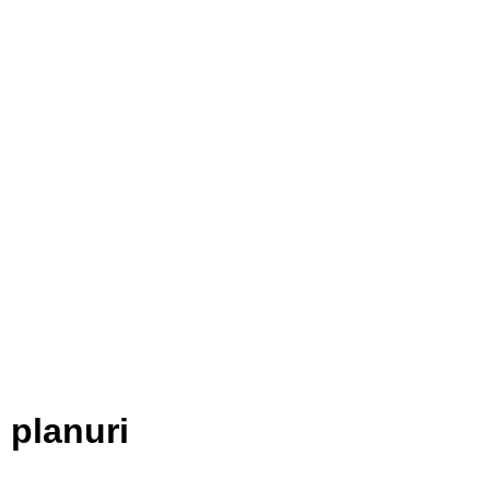
… planuri