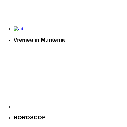
Vremea in Muntenia
HOROSCOP