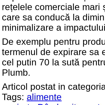
rețelele comerciale mari 
care sa conducă la diminu
minimalizare a impactulu
De exemplu pentru produ
termenul de expirare sa e
cel putin 70 la sută pen
Plumb.
Articol postat in categoria
Tags:
alimente