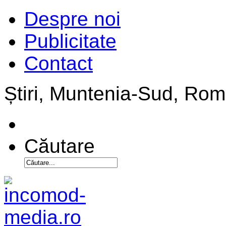
Despre noi
Publicitate
Contact
Știri, Muntenia-Sud, Ro
Căutare