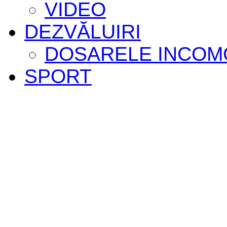
VIDEO
DEZVĂLUIRI
DOSARELE INCOM
SPORT