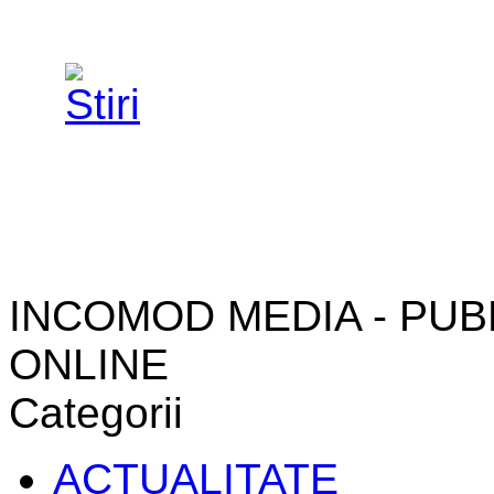
INCOMOD MEDIA - PUB
ONLINE
Categorii
ACTUALITATE