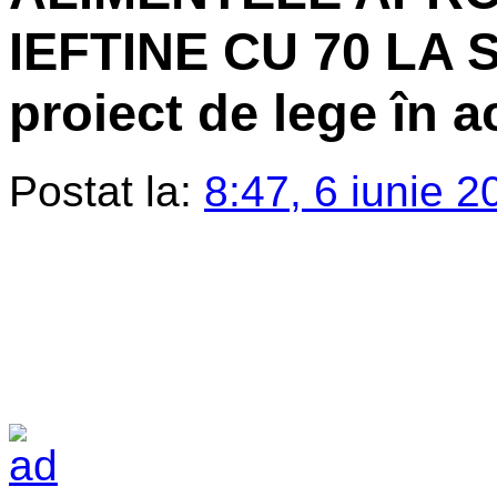
IEFTINE CU 70 LA S
proiect de lege în 
Postat la:
8:47, 6 iunie 2