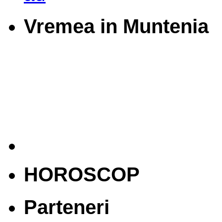
Vremea in Muntenia
HOROSCOP
Parteneri