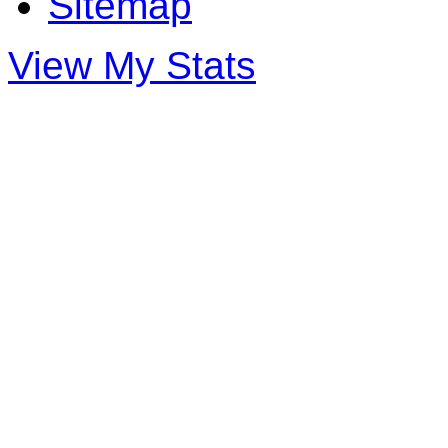
Sitemap
View My Stats