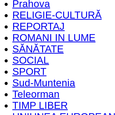
Prahova
RELIGIE-CULTURĂ
REPORTAJ
ROMANI IN LUME
SĂNĂTATE
SOCIAL
SPORT
Sud-Muntenia
Teleorman
TIMP LIBER