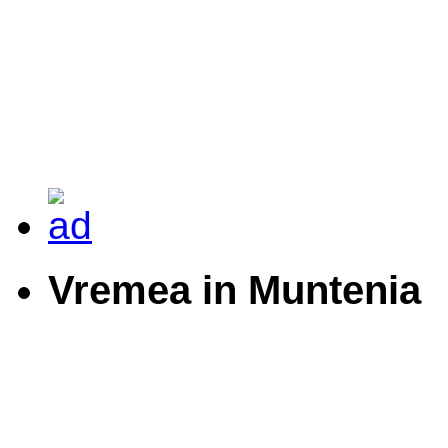
Vremea in Muntenia