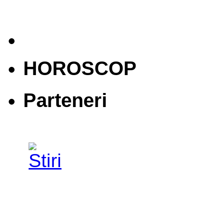
HOROSCOP
Parteneri