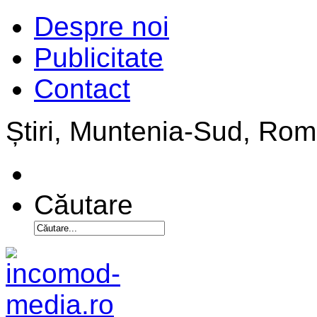
Despre noi
Publicitate
Contact
Știri, Muntenia-Sud, Ro
Căutare