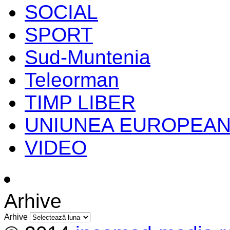
SOCIAL
SPORT
Sud-Muntenia
Teleorman
TIMP LIBER
UNIUNEA EUROPEA
VIDEO
Arhive
Arhive