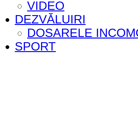
VIDEO
DEZVĂLUIRI
DOSARELE INCOM
SPORT