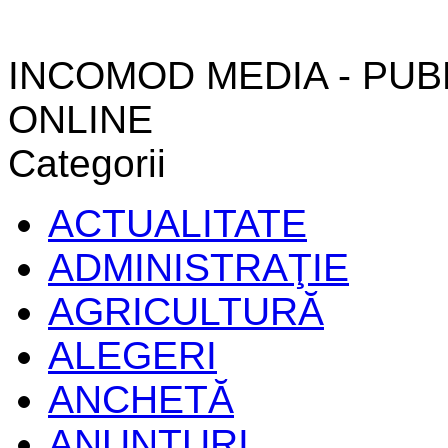
INCOMOD MEDIA - PUB
ONLINE
Categorii
ACTUALITATE
ADMINISTRAŢIE
AGRICULTURĂ
ALEGERI
ANCHETĂ
ANUNŢURI