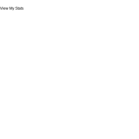
View My Stats