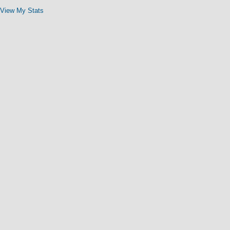
View My Stats