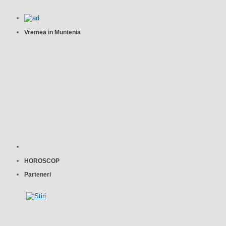
Vremea in Muntenia
HOROSCOP
Parteneri