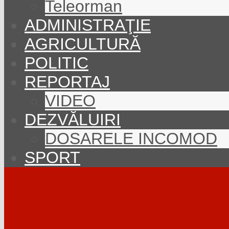
Teleorman
ADMINISTRAŢIE
AGRICULTURĂ
POLITIC
REPORTAJ
VIDEO
DEZVĂLUIRI
DOSARELE INCOMOD
SPORT