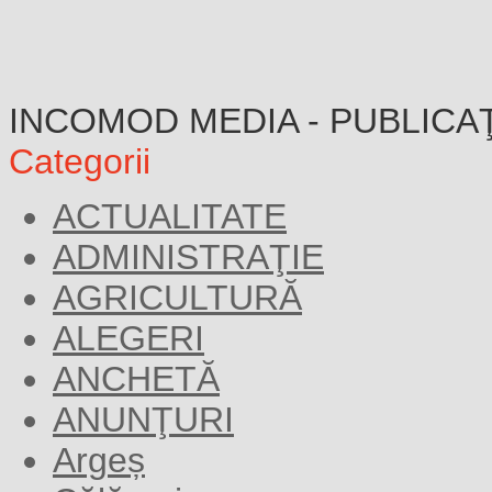
INCOMOD MEDIA - PUBLICA
Categorii
ACTUALITATE
ADMINISTRAŢIE
AGRICULTURĂ
ALEGERI
ANCHETĂ
ANUNŢURI
Argeș