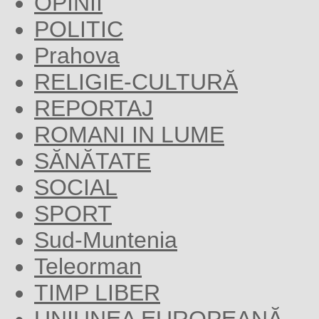
OPINII
POLITIC
Prahova
RELIGIE-CULTURĂ
REPORTAJ
ROMANI IN LUME
SĂNĂTATE
SOCIAL
SPORT
Sud-Muntenia
Teleorman
TIMP LIBER