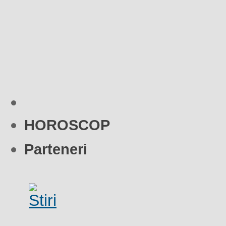
HOROSCOP
Parteneri