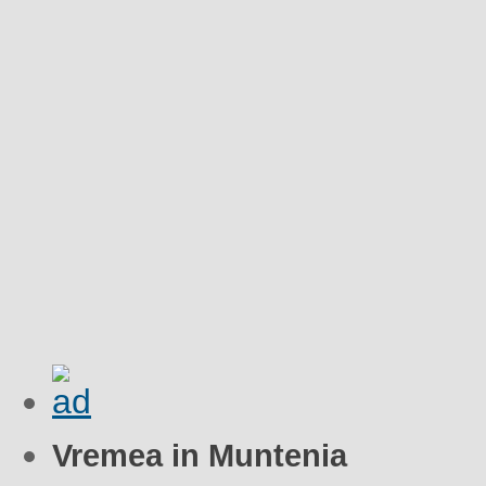
Vremea in Muntenia