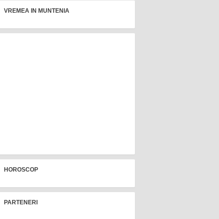
VREMEA IN MUNTENIA
HOROSCOP
PARTENERI