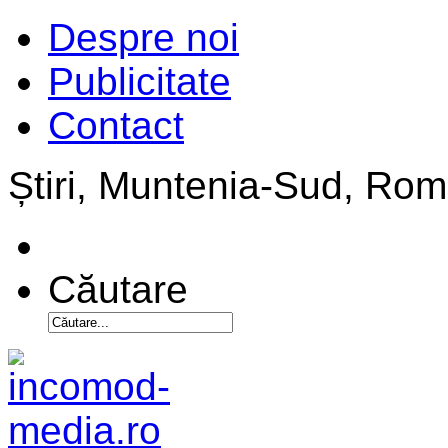
Despre noi
Publicitate
Contact
Știri, Muntenia-Sud, Ro
Căutare