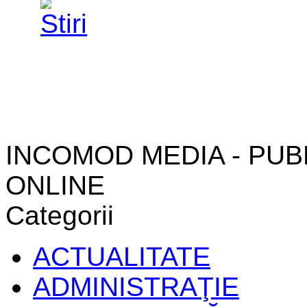
INCOMOD MEDIA - PUB
ONLINE
Categorii
ACTUALITATE
ADMINISTRAŢIE