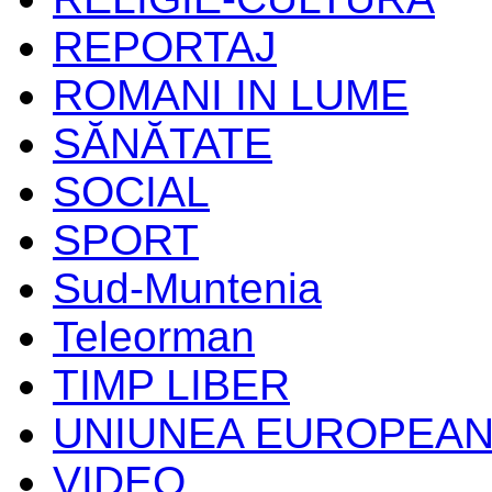
REPORTAJ
ROMANI IN LUME
SĂNĂTATE
SOCIAL
SPORT
Sud-Muntenia
Teleorman
TIMP LIBER
UNIUNEA EUROPEA
VIDEO