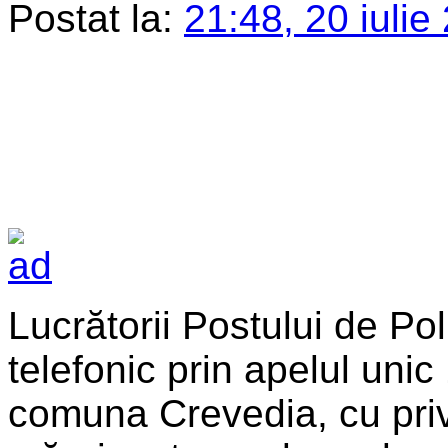
Postat la:
21:48, 20 iulie
Lucrătorii Postului de Pol
telefonic prin apelul unic 
comuna Crevedia, cu privi