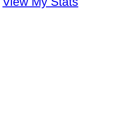
View My Stats