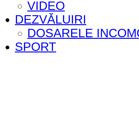
VIDEO
DEZVĂLUIRI
DOSARELE INCOM
SPORT