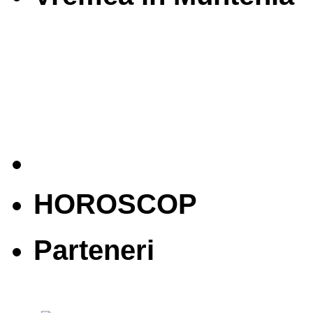
HOROSCOP
Parteneri