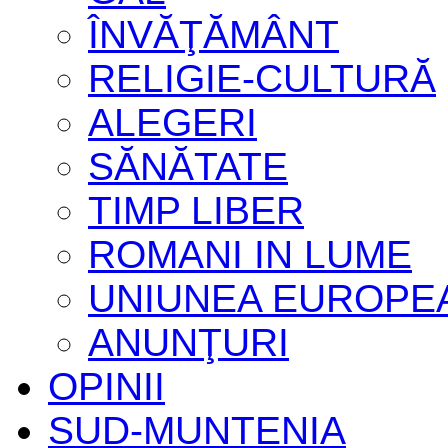
ÎNVĂŢĂMÂNT
RELIGIE-CULTURĂ
ALEGERI
SĂNĂTATE
TIMP LIBER
ROMANI IN LUME
UNIUNEA EUROPE
ANUNŢURI
OPINII
SUD-MUNTENIA