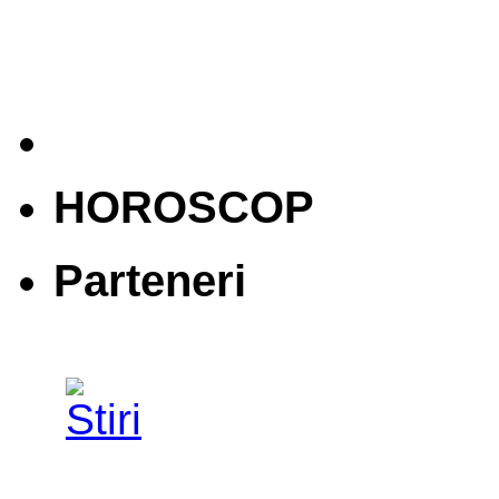
HOROSCOP
Parteneri