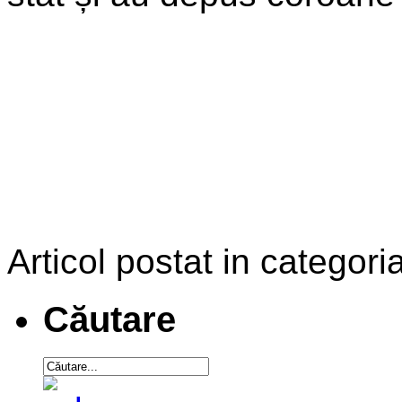
Articol postat in categoria
Căutare