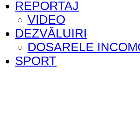
REPORTAJ
VIDEO
DEZVĂLUIRI
DOSARELE INCOM
SPORT