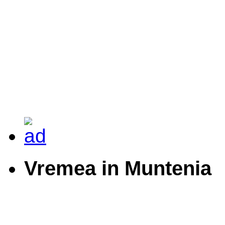
Vremea in Muntenia