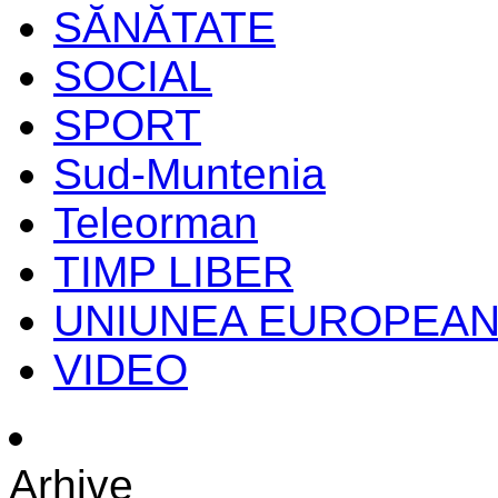
SĂNĂTATE
SOCIAL
SPORT
Sud-Muntenia
Teleorman
TIMP LIBER
UNIUNEA EUROPEA
VIDEO
Arhive