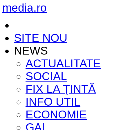
SITE NOU
NEWS
ACTUALITATE
SOCIAL
FIX LA ŢINTĂ
INFO UTIL
ECONOMIE
GAL