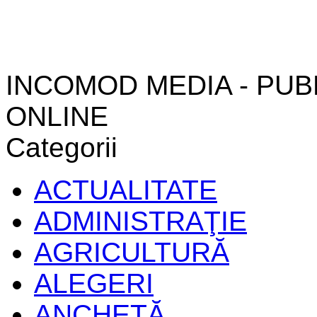
INCOMOD MEDIA - PUB
ONLINE
Categorii
ACTUALITATE
ADMINISTRAŢIE
AGRICULTURĂ
ALEGERI
ANCHETĂ