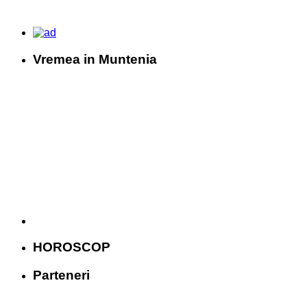
Vremea in Muntenia
HOROSCOP
Parteneri