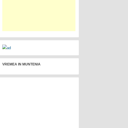
VREMEA IN MUNTENIA