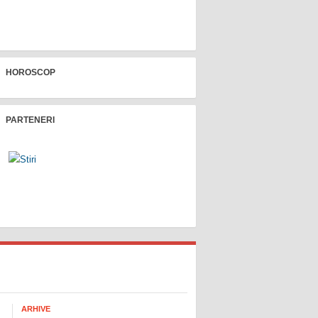
HOROSCOP
PARTENERI
ARHIVE