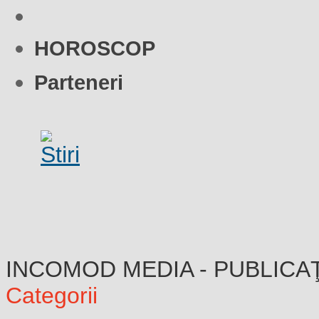
HOROSCOP
Parteneri
INCOMOD MEDIA - PUBLICA
Categorii