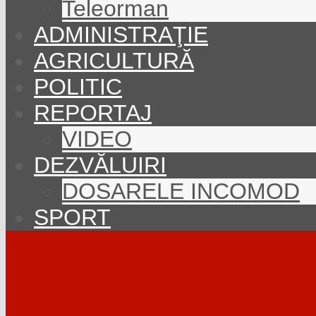
Teleorman
ADMINISTRAŢIE
AGRICULTURĂ
POLITIC
REPORTAJ
VIDEO
DEZVĂLUIRI
DOSARELE INCOMOD
SPORT