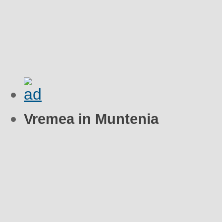
Vremea in Muntenia