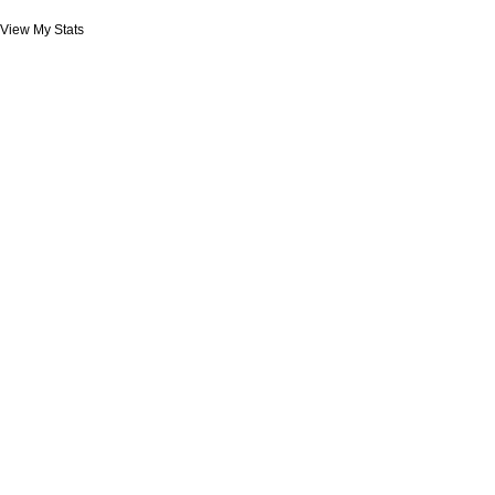
View My Stats