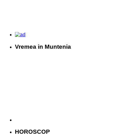
Vremea in Muntenia
HOROSCOP