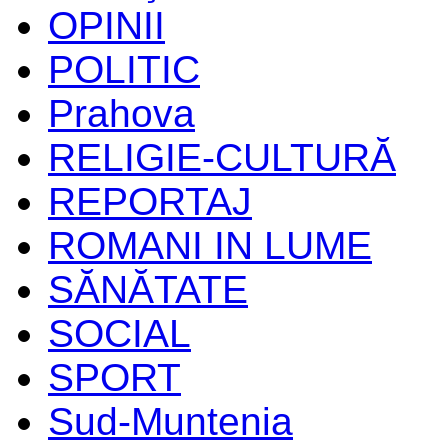
OPINII
POLITIC
Prahova
RELIGIE-CULTURĂ
REPORTAJ
ROMANI IN LUME
SĂNĂTATE
SOCIAL
SPORT
Sud-Muntenia