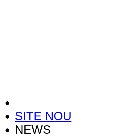
SITE NOU
NEWS