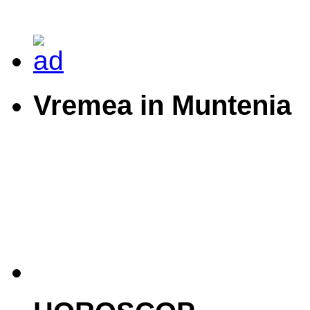
Vremea in Muntenia