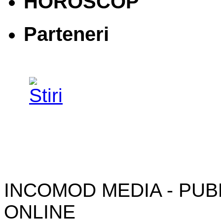
HOROSCOP
Parteneri
INCOMOD MEDIA - PUB
ONLINE