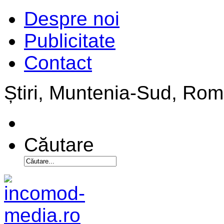
Despre noi
Publicitate
Contact
Știri, Muntenia-Sud, Ro
Căutare