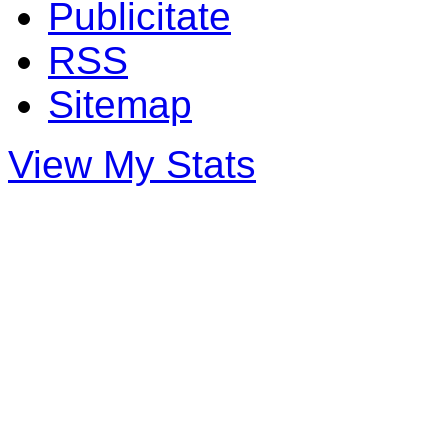
Publicitate
RSS
Sitemap
View My Stats